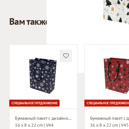
Вам также может понравиться
СПЕЦИАЛЬНОЕ ПРЕДЛОЖЕНИЕ
СПЕЦИАЛЬНОЕ ПРЕДЛОЖЕН
Бумажный пакет с дизайном и тканевыми ручками
16 x 8 x 22 cm | V44
16 x 8 x 22 cm | V45