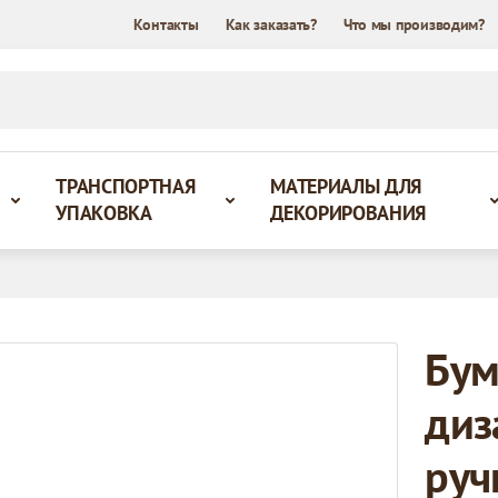
Контакты
Как заказать?
Что мы производим?
ТРАНСПОРТНАЯ
МАТЕРИАЛЫ ДЛЯ
УПАКОВКА
ДЕКОРИРОВАНИЯ
Бум
диз
руч