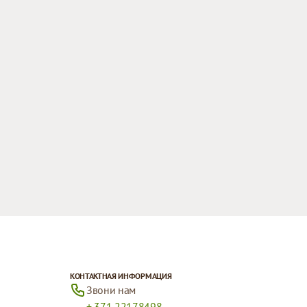
КОНТАКТНАЯ ИНФОРМАЦИЯ
Звони нам
+ 371 22178498