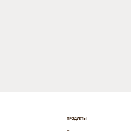
ПРОДУКТЫ