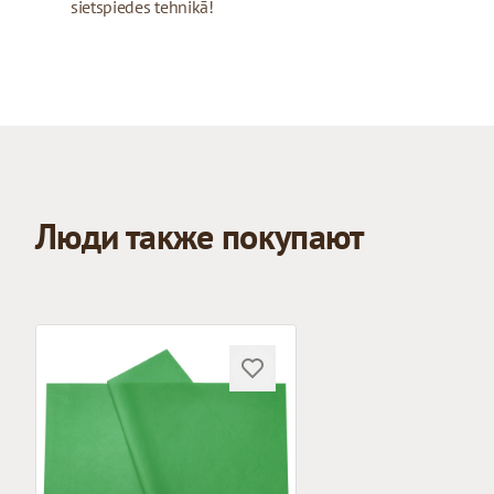
sietspiedes tehnikā!
Люди также покупают