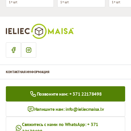
1+ шт.
1+ шт.
1+ шт.
КОНТАКТНАЯ ИНФОРМАЦИЯ
Позвоните нам: + 371 22178498
Напишите нам:
info@ieliecmaisa.lv
Свяжитесь с нами по WhatsApp: + 371