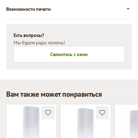
Возможности печати
Есть вопросы?
Мы будем рады помочь!
Свяжитесь с нами
Вам также может понравиться