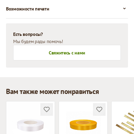
Возможности печати
Есть вопросы?
Мы будем рады помочь!
Свяжитесь с нами
Вам также может понравиться