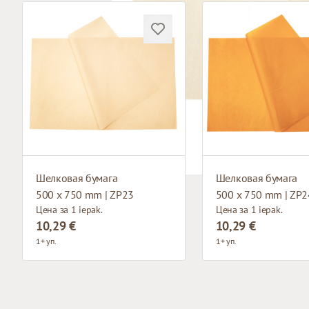
Шелковая бумага
Шелковая бумага
500 x 750 mm | ZP23
500 x 750 mm | ZP2
Цена за 1 iepak.
Цена за 1 iepak.
10,29 €
10,29 €
1+ уп.
1+ уп.