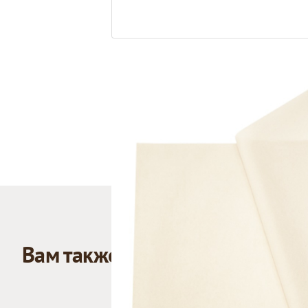
Вам также может понравиться