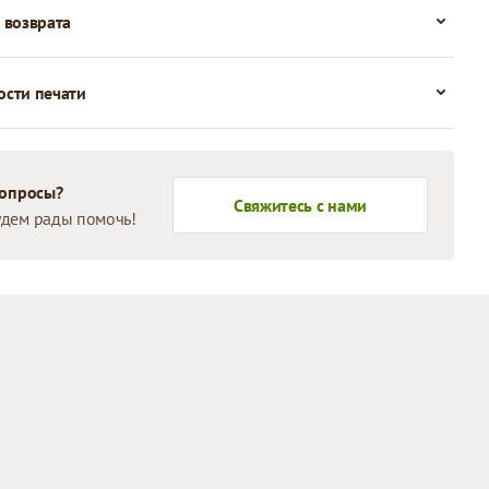
 возврата
сти печати
вопросы?
Свяжитесь с нами
дем рады помочь!