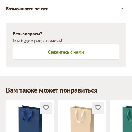
Возможности печати
Есть вопросы?
Мы будем рады помочь!
Свяжитесь с нами
Вам также может понравиться