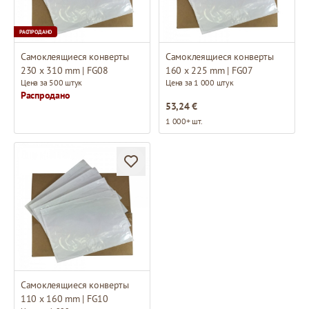
РАСПРОДАНО
Самоклеящиеся конверты
Самоклеящиеся конверты
230 x 310 mm | FG08
160 x 225 mm | FG07
Цена за 500 штук
Цена за 1 000 штук
Распродано
53,24 €
1 000+ шт.
Самоклеящиеся конверты
110 x 160 mm | FG10