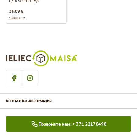
Цена за 1 000 штук
35,09 €
1 000+ шт.
КОНТАКТНАЯ ИНФОРМАЦИЯ
Позвоните нам: + 371 22178498