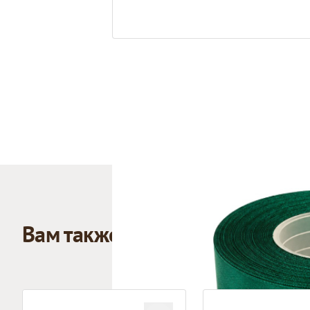
Вам также может понравиться