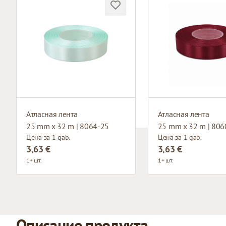
Атласная лента
Атласная лента
25 mm x 32 m | 8064-25
25 mm x 32 m | 806
Цена за 1 gab.
Цена за 1 gab.
3,63 €
3,63 €
1+ шт.
1+ шт.
Описание продукта