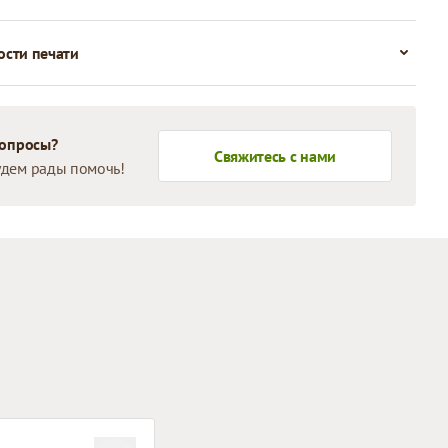
сти печати
вопросы?
Свяжитесь с нами
дем рады помочь!