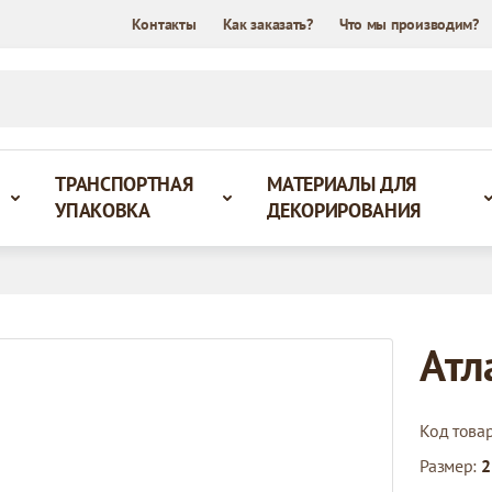
Контакты
Как заказать?
Что мы производим?
ТРАНСПОРТНАЯ
МАТЕРИАЛЫ ДЛЯ
УПАКОВКА
ДЕКОРИРОВАНИЯ
Атл
Код това
Размер:
2