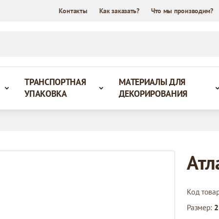
Контакты
Как заказать?
Что мы производим?
ТРАНСПОРТНАЯ
МАТЕРИАЛЫ ДЛЯ
УПАКОВКА
ДЕКОРИРОВАНИЯ
Атл
Код това
Размер:
2