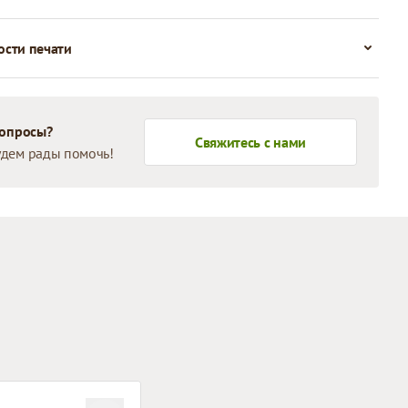
сти печати
вопросы?
Свяжитесь с нами
дем рады помочь!