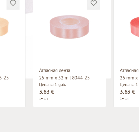
Атласная лента
Атласная
3-25
25 mm x 32 m | 8044-25
25 mm x 
Цена за 1 gab.
Цена за 1
3,63 €
3,63 €
1+ шт.
1+ шт.