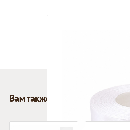
Вам также может понравиться