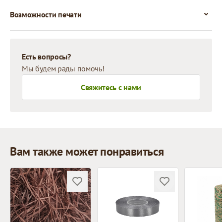
Возможности печати
Есть вопросы?
Мы будем рады помочь!
Свяжитесь с нами
Вам также может понравиться