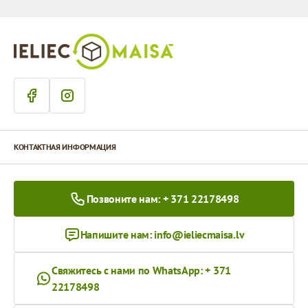
КОНТАКТНАЯ ИНФОРМАЦИЯ
Позвоните нам: + 371 22178498
Напишите нам:
info@ieliecmaisa.lv
Свяжитесь с нами по WhatsApp: + 371
22178498