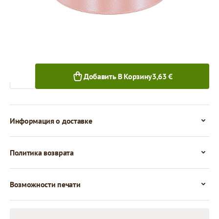
1+ шт.
Количество
Добавить В Корзину
3,63 €
Информация о доставке
Политика возврата
Возможности печати