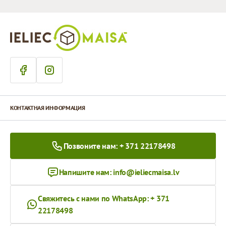
КОНТАКТНАЯ ИНФОРМАЦИЯ
Позвоните нам: + 371 22178498
Напишите нам:
info@ieliecmaisa.lv
Свяжитесь с нами по WhatsApp: + 371
22178498