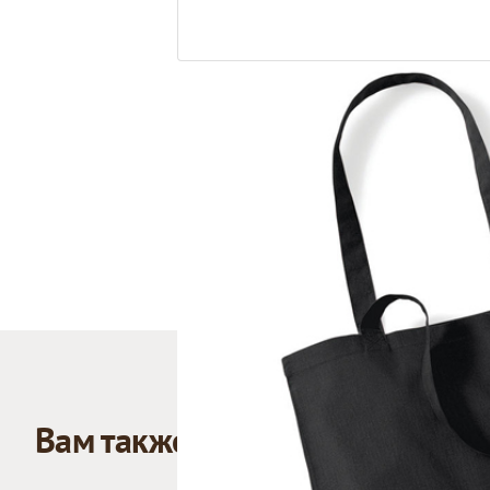
Вам также может понравиться