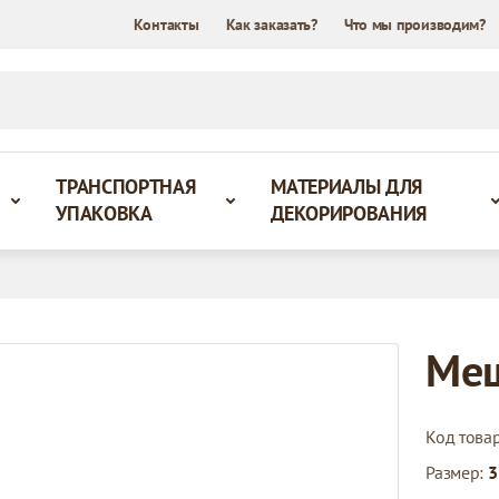
Контакты
Как заказать?
Что мы производим?
ТРАНСПОРТНАЯ
МАТЕРИАЛЫ ДЛЯ
УПАКОВКА
ДЕКОРИРОВАНИЯ
Меш
Код това
Размер:
3