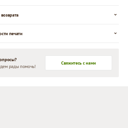
 возврата
сти печати
вопросы?
Свяжитесь с нами
дем рады помочь!