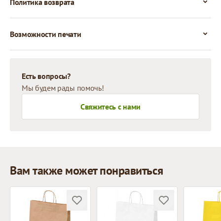
Политика возврата
Возможности печати
Есть вопросы?
Мы будем рады помочь!
Свяжитесь с нами
Вам также может понравиться