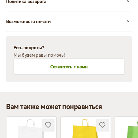
Политика возврата
Возможности печати
Есть вопросы?
Мы будем рады помочь!
Свяжитесь с нами
Вам также может понравиться