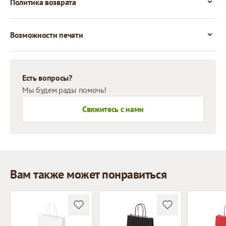
Политика возврата
Возможности печати
Есть вопросы?
Мы будем рады помочь!
Свяжитесь с нами
Вам также может понравиться