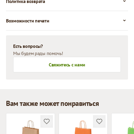
Политика возврата
Возможности печати
Есть вопросы?
Мы будем рады помочь!
Свяжитесь с нами
Вам также может понравиться