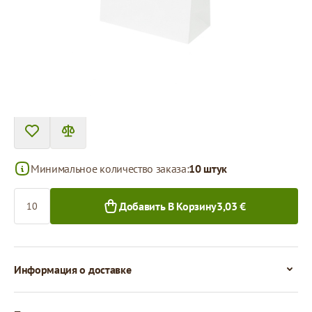
Цена за 1 штуку
0,30 €
0,23 €
10+ шт.
300+ шт.
Минимальное количество заказа:
10 штук
Количество
Добавить В Корзину
3,03 €
Информация о доставке