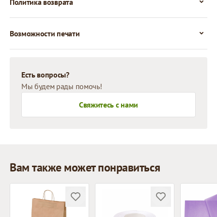
Политика возврата
Возможности печати
Есть вопросы?
Мы будем рады помочь!
Свяжитесь с нами
Вам также может понравиться