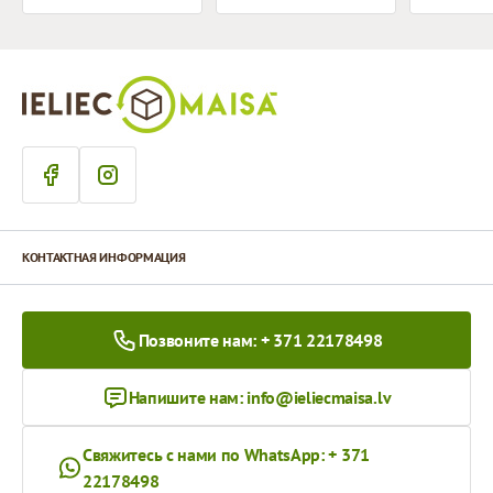
КОНТАКТНАЯ ИНФОРМАЦИЯ
Позвоните нам: + 371 22178498
Напишите нам:
info@ieliecmaisa.lv
Свяжитесь с нами по WhatsApp: + 371
22178498