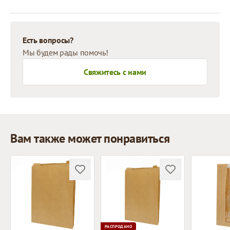
Есть вопросы?
Мы будем рады помочь!
Свяжитесь с нами
Вам также может понравиться
РАСПРОДАНО