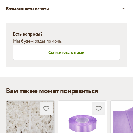
Возможности печати
Есть вопросы?
Мы будем рады помочь!
Свяжитесь с нами
Вам также может понравиться