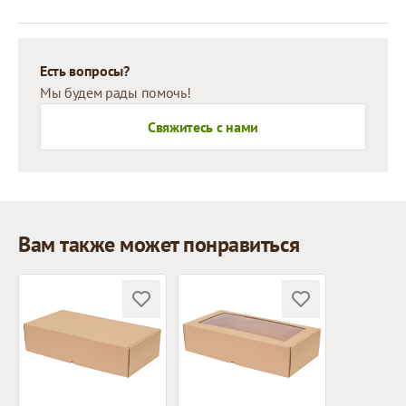
Есть вопросы?
Мы будем рады помочь!
Свяжитесь с нами
Вам также может понравиться