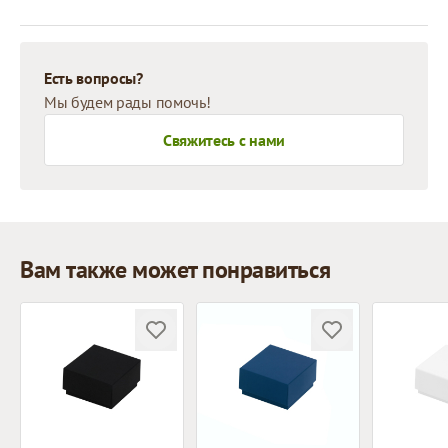
Есть вопросы?
Мы будем рады помочь!
Свяжитесь с нами
Вам также может понравиться