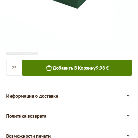
Цена за 1 штуку
0,40 €
25+ шт.
Количество
Добавить В Корзину
9,98 €
Информация о доставке
Политика возврата
Возможности печати