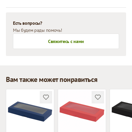
Есть вопросы?
Мы будем рады помочь!
Свяжитесь с нами
Вам также может понравиться