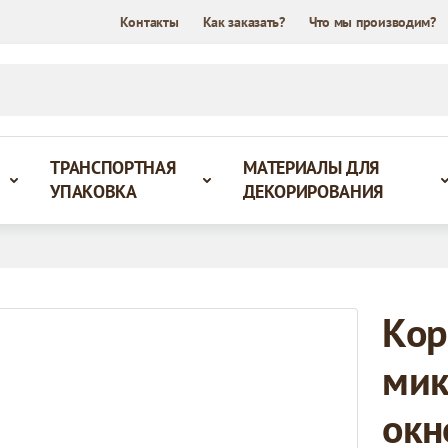
Контакты
Как заказать?
Что мы производим?
ТРАНСПОРТНАЯ
МАТЕРИАЛЫ ДЛЯ
УПАКОВКА
ДЕКОРИРОВАНИЯ
Кор
мик
окн