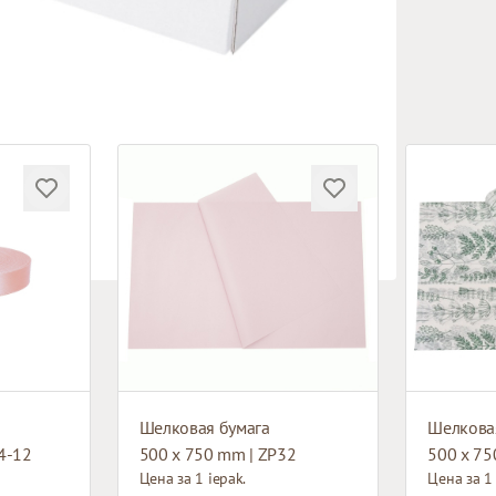
Шелковая бумага
Шелкова
4-12
500 x 750 mm | ZP32
500 x 75
Цена за 1 iepak.
Цена за 1 