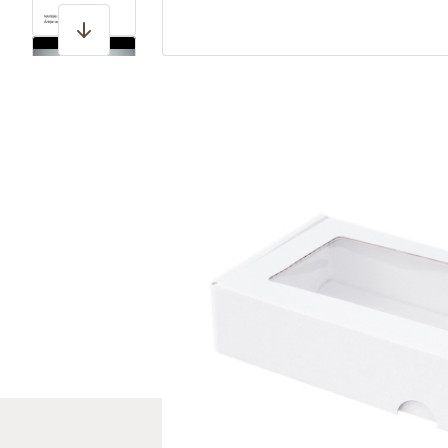
View larger image