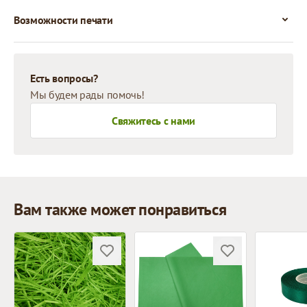
Возможности печати
Есть вопросы?
Мы будем рады помочь!
Свяжитесь с нами
Вам также может понравиться