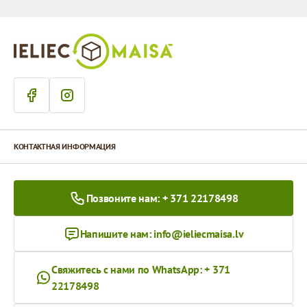
КОНТАКТНАЯ ИНФОРМАЦИЯ
Позвоните нам: + 371 22178498
Напишите нам:
info@ieliecmaisa.lv
Свяжитесь с нами по WhatsApp: + 371
22178498