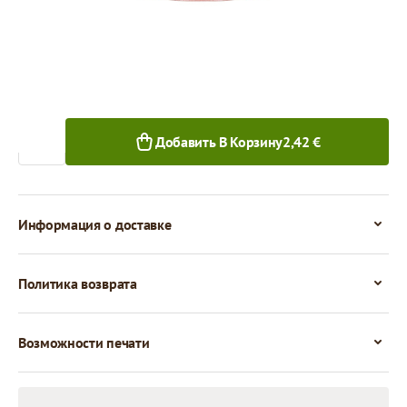
1+ шт.
Количество
Добавить В Корзину
2,42 €
Информация о доставке
Политика возврата
Возможности печати