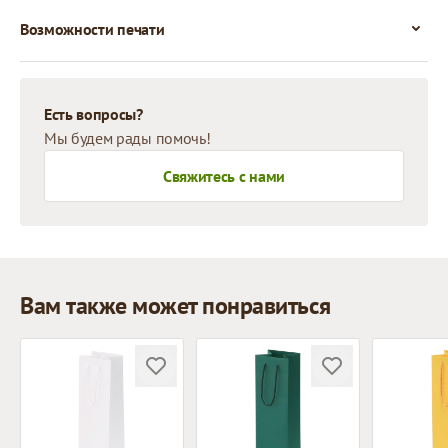
Возможности печати
Есть вопросы?
Мы будем рады помочь!
Свяжитесь с нами
Вам также может понравиться