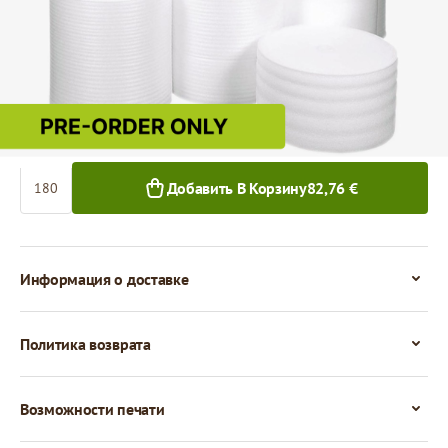
0,46 €
180+ м²
Количество
Добавить В Корзину
82,76 €
Информация о доставке
Политика возврата
Возможности печати