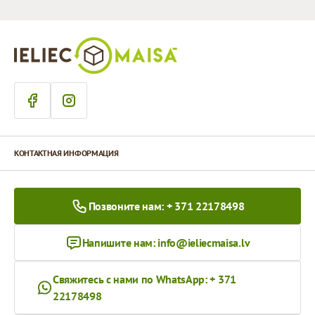
КОНТАКТНАЯ ИНФОРМАЦИЯ
Позвоните нам: + 371 22178498
Напишите нам:
info@ieliecmaisa.lv
Свяжитесь с нами по WhatsApp: + 371
22178498