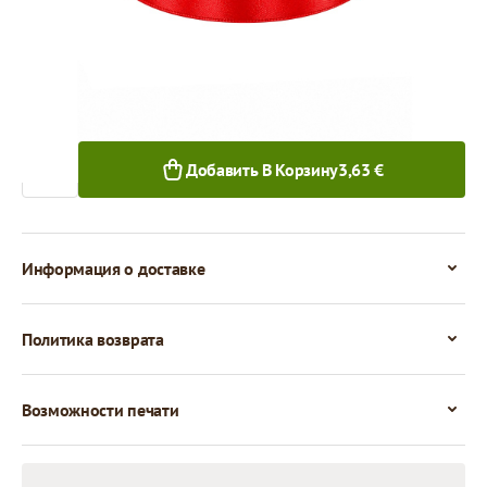
1+ шт.
Количество
Добавить В Корзину
3,63 €
Информация о доставке
Политика возврата
Возможности печати