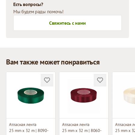
Есть вопросы?
Мы будем рады помочь!
Свяжитесь с нами
Вам также может понравиться
Атласная лента
Атласная лента
Атласная л
25 mm x 32 m | 8090-
25 mm x 32 m | 8060-
25 mm x 32