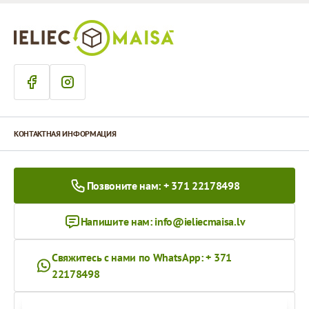
КОНТАКТНАЯ ИНФОРМАЦИЯ
Позвоните нам: + 371 22178498
Напишите нам:
info@ieliecmaisa.lv
Свяжитесь с нами по WhatsApp: + 371
22178498