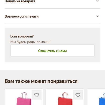
Политика возврата
Возможности печати
Есть вопросы?
Мы будем рады помочь!
Свяжитесь с нами
Вам также может понравиться