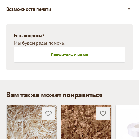
Возможности печати
Есть вопросы?
Мы будем рады помочь!
Свяжитесь с нами
Вам также может понравиться