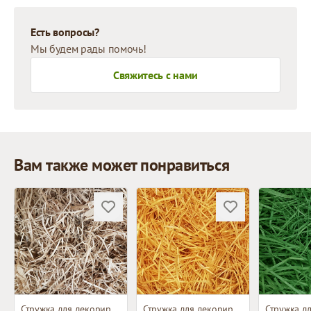
Есть вопросы?
Мы будем рады помочь!
Свяжитесь с нами
Вам также может понравиться
Стружка для декорирования
Стружка для декорирования