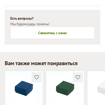
Есть вопросы?
Мы будем рады помочь!
Свяжитесь с нами
Вам также может понравиться