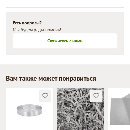
Есть вопросы?
Мы будем рады помочь!
Свяжитесь с нами
Вам также может понравиться