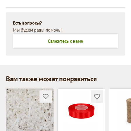
Есть вопросы?
Мы будем рады помочь!
Свяжитесь с нами
Вам также может понравиться