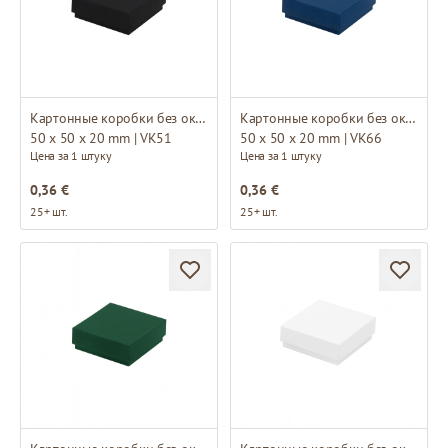
Картонные коробки без окна
Картонные коробки без окна
50 x 50 x 20 mm | VK51
50 x 50 x 20 mm | VK66
Цена за 1 штуку
Цена за 1 штуку
0,36 €
0,36 €
25+ шт.
25+ шт.