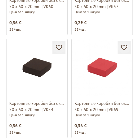
Картонные коробки без окна
Картонные коробки без окна
50 x 50 x 20 mm | VK60
50 x 50 x 20 mm | VK57
Цена за 1 штуку
Цена за 1 штуку
0,36 €
0,29 €
25+ шт.
25+ шт.
Картонные коробки без окна
Картонные коробки без окна
50 x 50 x 20 mm | VK54
50 x 50 x 20 mm | VK69
Цена за 1 штуку
Цена за 1 штуку
0,36 €
0,36 €
25+ шт.
25+ шт.