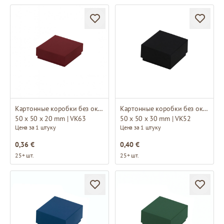
Картонные коробки без окна
Картонные коробки без окна
50 x 50 x 20 mm | VK63
50 x 50 x 30 mm | VK52
Цена за 1 штуку
Цена за 1 штуку
0,36 €
0,40 €
25+ шт.
25+ шт.