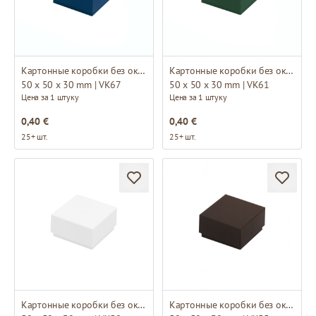
Картонные коробки без окна
Картонные коробки без окна
50 x 50 x 30 mm | VK67
50 x 50 x 30 mm | VK61
Цена за 1 штуку
Цена за 1 штуку
0,40 €
0,40 €
25+ шт.
25+ шт.
Картонные коробки без окна
Картонные коробки без окна