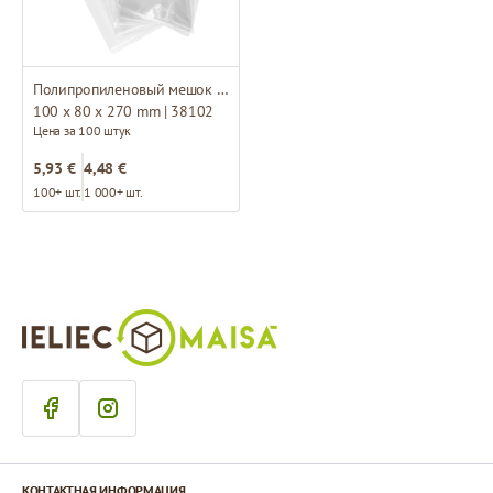
Полипропиленовый мешок с боковой складкой
100 x 80 x 270 mm | 38102
Цена за 100 штук
5,93 €
4,48 €
100+ шт.
1 000+ шт.
КОНТАКТНАЯ ИНФОРМАЦИЯ