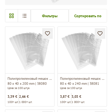
Фильтры
Сортировать по
Полипропиленовый мешок с боковой складкой
Полипропиленовый мешок с боковой складкой
80 x 40 x 200 mm | 38080
80 x 40 x 240 mm | 38081
Цена за 100 штук
Цена за 100 штук
3,39 €
2,66 €
3,87 €
3,03 €
100+ шт.
1 000+ шт.
100+ шт.
1 000+ шт.