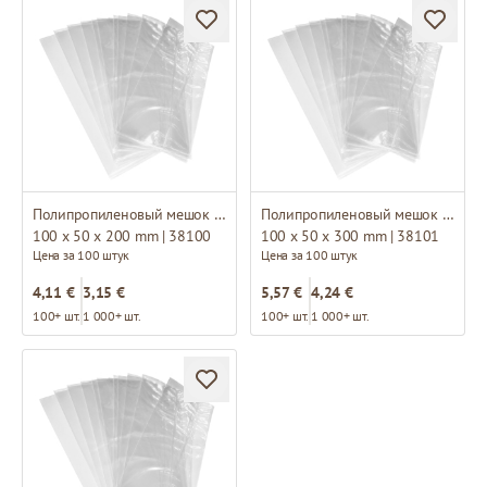
Полипропиленовый мешок с боковой складкой
Полипропиленовый мешок с боковой складкой
100 x 50 x 200 mm | 38100
100 x 50 x 300 mm | 38101
Цена за 100 штук
Цена за 100 штук
4,11 €
3,15 €
5,57 €
4,24 €
100+ шт.
1 000+ шт.
100+ шт.
1 000+ шт.