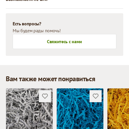
Есть вопросы?
Мы будем рады помочь!
Свяжитесь с нами
Вам также может понравиться