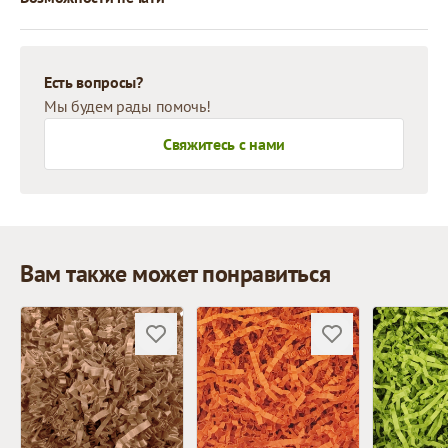
Есть вопросы?
Мы будем рады помочь!
Свяжитесь с нами
Вам также может понравиться