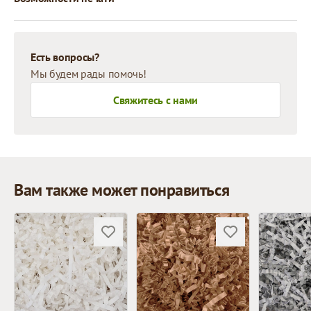
Есть вопросы?
Мы будем рады помочь!
Свяжитесь с нами
Вам также может понравиться