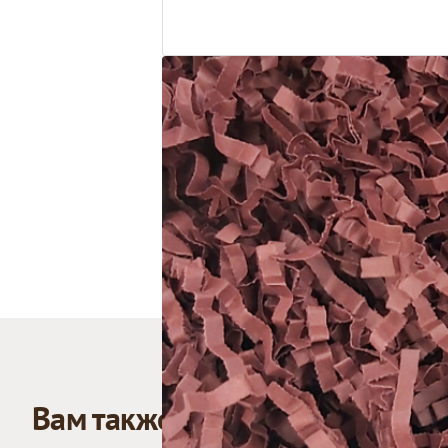
Вам также может понравиться