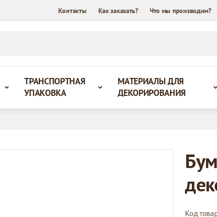
Контакты
Как заказать?
Что мы производим?
ТРАНСПОРТНАЯ
МАТЕРИАЛЫ ДЛЯ
УПАКОВКА
ДЕКОРИРОВАНИЯ
Бум
дек
Код това