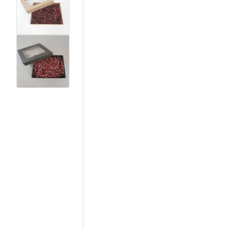
View larger image