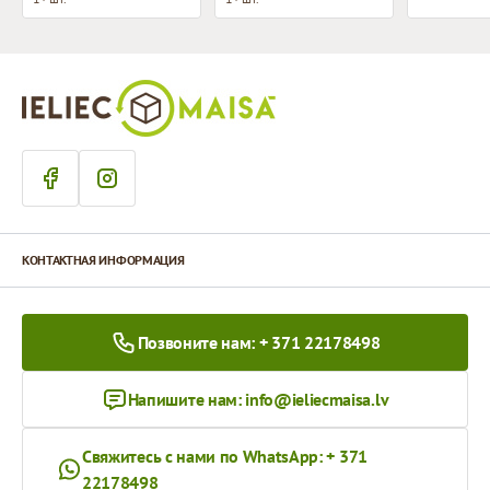
КОНТАКТНАЯ ИНФОРМАЦИЯ
Позвоните нам: + 371 22178498
Напишите нам:
info@ieliecmaisa.lv
Свяжитесь с нами по WhatsApp: + 371
22178498