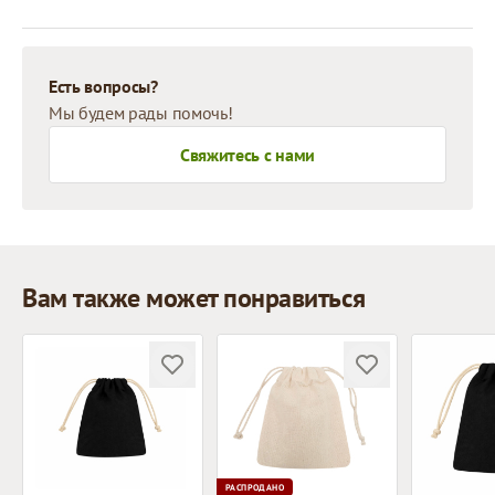
Есть вопросы?
Мы будем рады помочь!
Свяжитесь с нами
Вам также может понравиться
РАСПРОДАНО