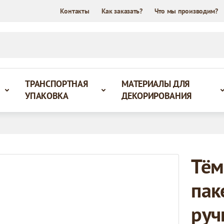
Контакты
Как заказать?
Что мы производим?
ТРАНСПОРТНАЯ
МАТЕРИАЛЫ ДЛЯ
УПАКОВКА
ДЕКОРИРОВАНИЯ
Тём
пак
руч