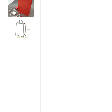
View larger image