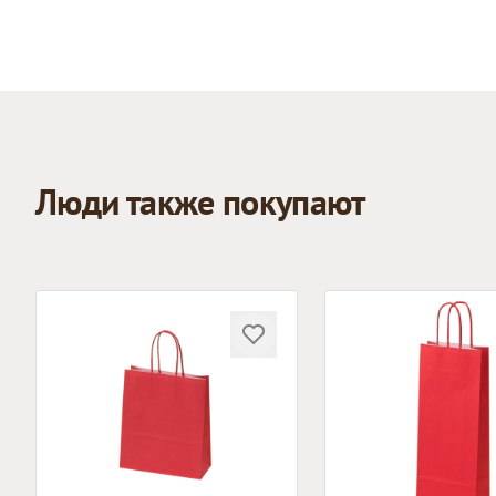
Люди также покупают