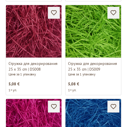
Стружка для декорирования
Стружка для декорирования
25 x 35 cm | DS008
25 x 35 cm | DS009
Цена за 1 упаковку
Цена за 1 упаковку
5,08 €
5,08 €
1+ уп.
1+ уп.