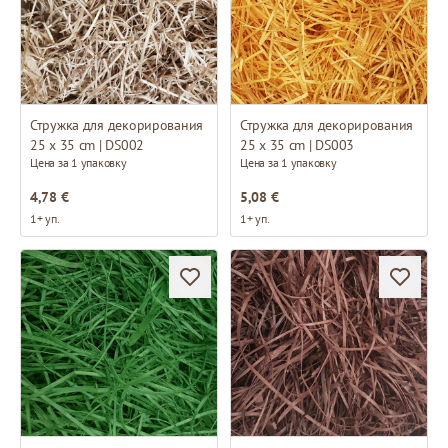
Стружка для декорирования
Стружка для декорирования
25 x 35 cm | DS002
25 x 35 cm | DS003
Цена за 1 упаковку
Цена за 1 упаковку
4,78 €
5,08 €
1+ уп.
1+ уп.