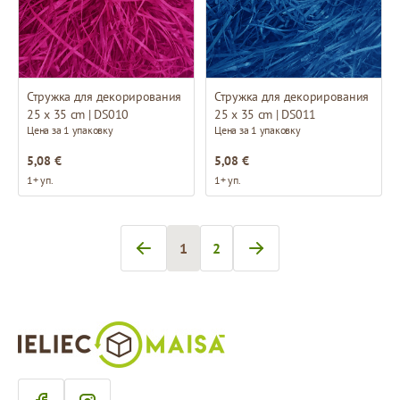
Стружка для декорирования
Стружка для декорирования
25 x 35 cm | DS010
25 x 35 cm | DS011
Цена за 1 упаковку
Цена за 1 упаковку
5,08 €
5,08 €
1+ уп.
1+ уп.
1
2
Вы сейчас читаете страницу
Страница