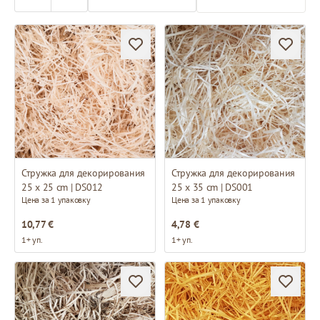
Стружка для декорирования
Стружка для декорирования
25 x 25 cm | DS012
25 x 35 cm | DS001
Цена за 1 упаковку
Цена за 1 упаковку
10,77 €
4,78 €
1+ уп.
1+ уп.